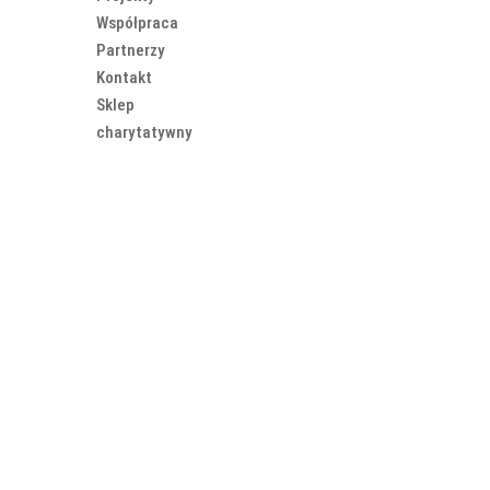
Współpraca
Partnerzy
Kontakt
Sklep
charytatywny