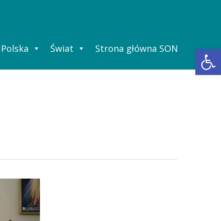
Polska
Świat
Strona główna SON
Ot