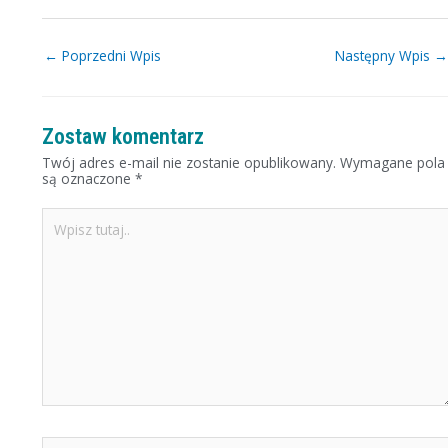
←
Poprzedni Wpis
Następny Wpis
Zostaw komentarz
Twój adres e-mail nie zostanie opublikowany.
Wymagane pola
są oznaczone
*
Wpisz
tutaj..
Nazwa