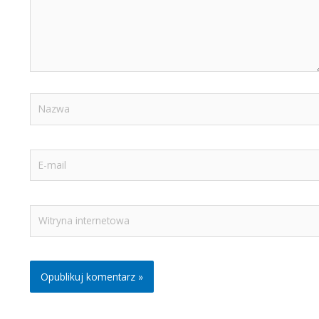
Nazwa
E-
mail
Witryna
internetowa