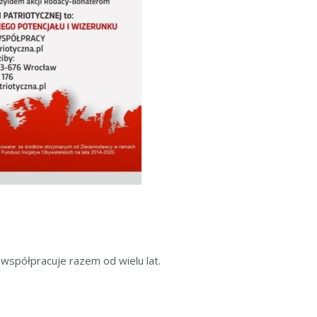
współpracuje razem od wielu lat.