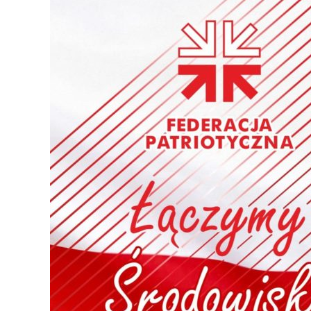
Patriotycznej